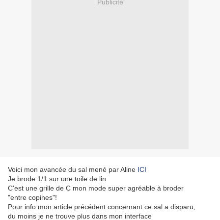
Publicité
Voici mon avancée du sal mené par Aline
ICI
Je brode 1/1 sur une toile de lin
C'est une grille de C mon mode super agréable à broder
"entre copines"!
Pour info mon article précédent concernant ce sal a disparu,
du moins je ne trouve plus dans mon interface