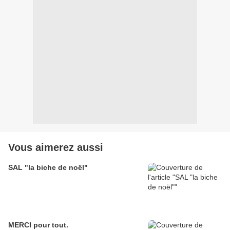
Vous aimerez aussi
SAL "la biche de noël"
MERCI pour tout.