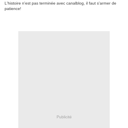
L'histoire n'est pas terminée avec canalblog, il faut s'armer de
patience!
Publicité