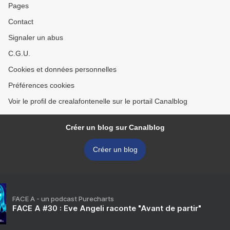
Pages
Contact
Signaler un abus
C.G.U.
Cookies et données personnelles
Préférences cookies
Voir le profil de crealafontenelle sur le portail Canalblog
Créer un blog sur Canalblog
Créer un blog
FACE A - un podcast Purecharts
FACE A #30 : Eve Angeli raconte "Avant de partir"