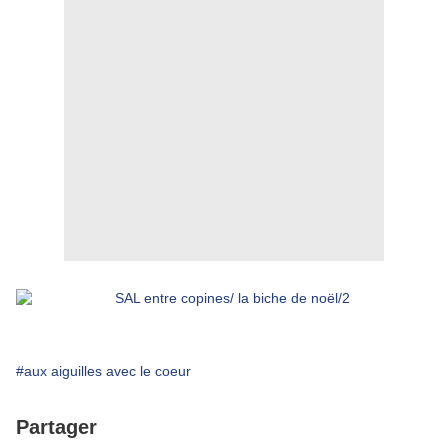
#aux aiguilles avec le coeur
Partager