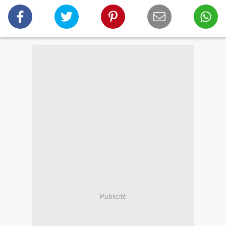
Publicité