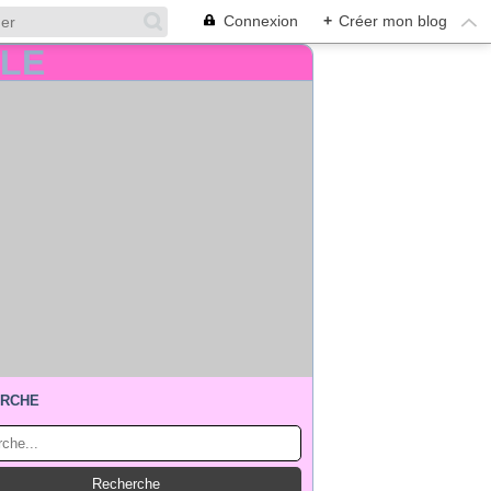
Connexion
+
Créer mon blog
RCHE