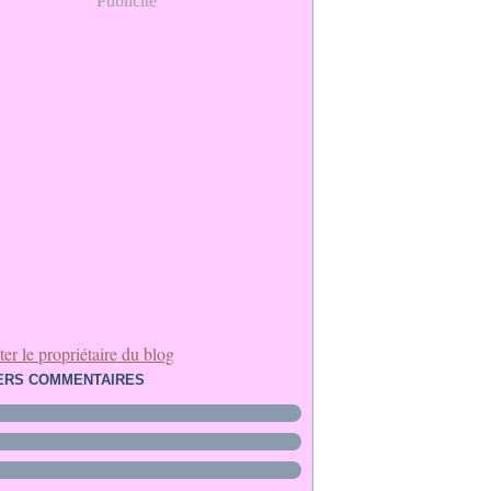
Publicité
er le propriétaire du blog
ERS COMMENTAIRES