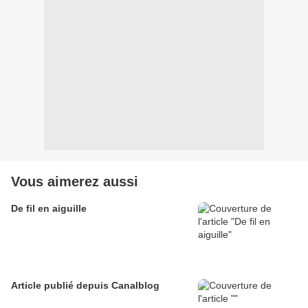
Vous aimerez aussi
De fil en aiguille
Article publié depuis Canalblog