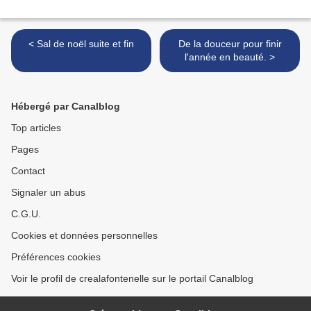
< Sal de noël suite et fin
De la douceur pour finir
l'année en beauté. >
Hébergé par Canalblog
Top articles
Pages
Contact
Signaler un abus
C.G.U.
Cookies et données personnelles
Préférences cookies
Voir le profil de crealafontenelle sur le portail Canalblog