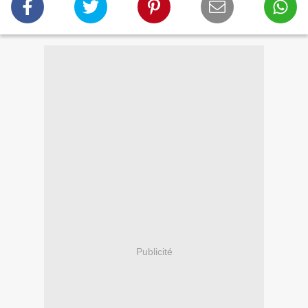
Publicité