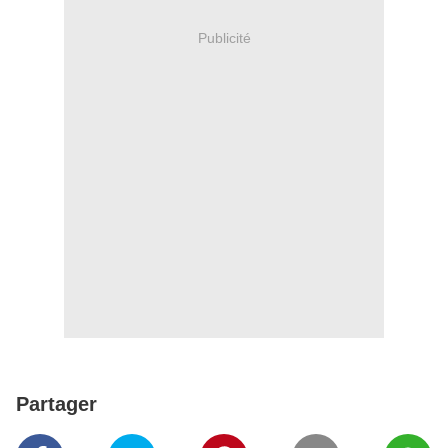
Publicité
Partager