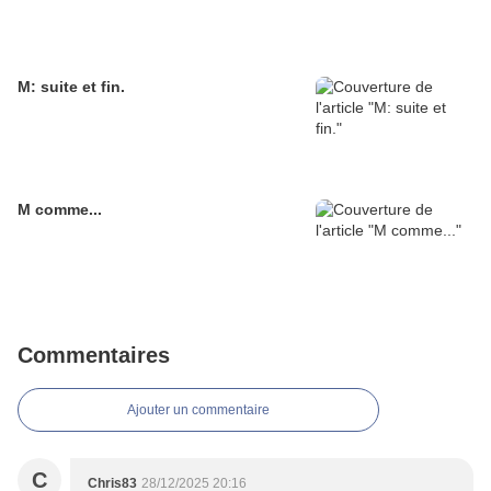
M: suite et fin.
M comme...
Commentaires
Ajouter un commentaire
C
Chris83
28/12/2025 20:16