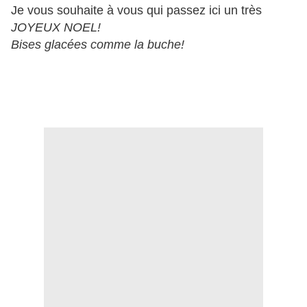
Je vous souhaite à vous qui passez ici un très
JOYEUX NOEL!
Bises glacées comme la buche!