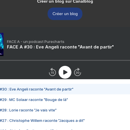
Créer un blog sur Canalblog
Créer un blog
FACE A - un podcast Purecharts
FACE A #30 : Eve Angeli raconte "Avant de partir"
#30 : Eve Angeli raconte "Avant de partir"
#29 : MC Solaar raconte "Bouge de là"
28 : Lorie raconte "Je vais vite"
#27 : Christophe Willem raconte "Jacques a dit"