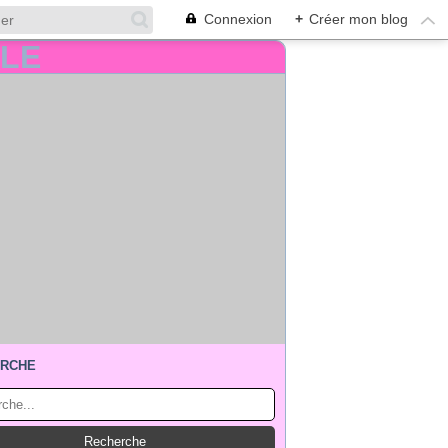
Connexion
+
Créer mon blog
RCHE