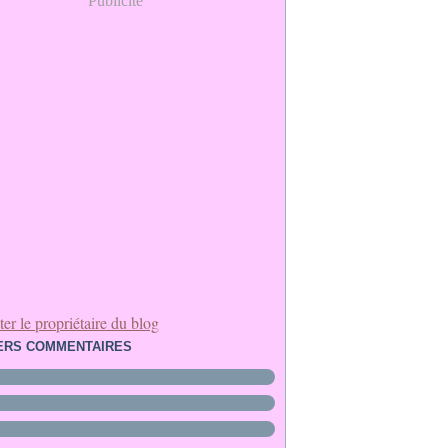
Publicité
er le propriétaire du blog
ERS COMMENTAIRES