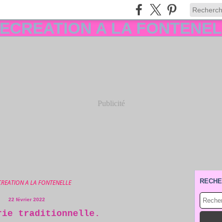
Publicité
RECHE
CREATION A LA FONTENELLE
22 février 2022
rie traditionnelle.