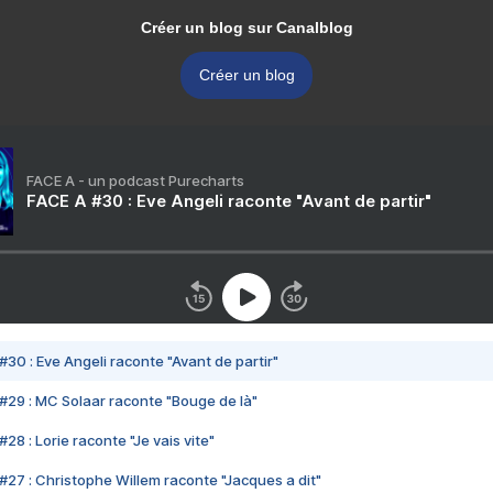
Créer un blog sur Canalblog
Créer un blog
FACE A - un podcast Purecharts
FACE A #30 : Eve Angeli raconte "Avant de partir"
#30 : Eve Angeli raconte "Avant de partir"
#29 : MC Solaar raconte "Bouge de là"
28 : Lorie raconte "Je vais vite"
#27 : Christophe Willem raconte "Jacques a dit"