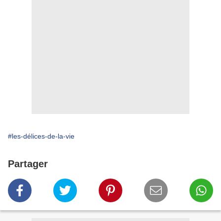
#les-délices-de-la-vie
Partager