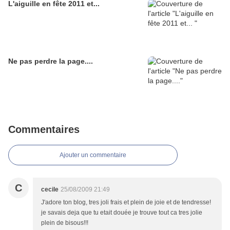
L'aiguille en fête 2011 et...
Ne pas perdre la page....
Commentaires
Ajouter un commentaire
C
cecile
25/08/2009 21:49
J'adore ton blog, tres joli frais et plein de joie et de tendresse!
je savais deja que tu etait douée je trouve tout ca tres jolie
plein de bisous!!!