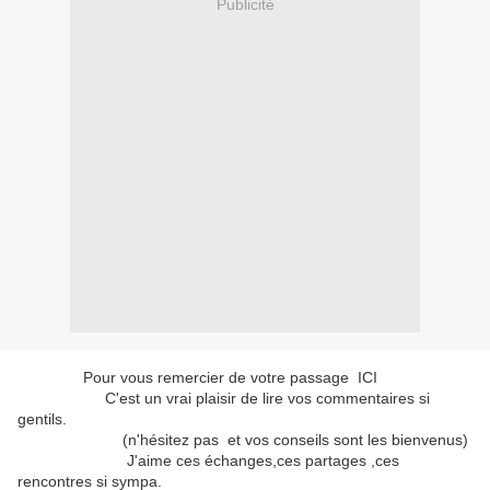
Publicité
Pour vous remercier de votre passage ICI
C'est un vrai plaisir de lire vos commentaires si
gentils.
(n'hésitez pas et vos conseils sont les bienvenus)
J'aime ces échanges,ces partages ,ces
rencontres si sympa.