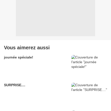
Vous aimerez aussi
journée spéciale!
SURPRISE....