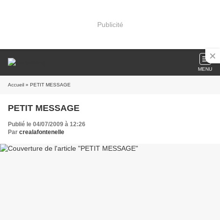
Publicité
MENU
Accueil
» PETIT MESSAGE
PETIT MESSAGE
Publié le 04/07/2009 à 12:26
Par
crealafontenelle