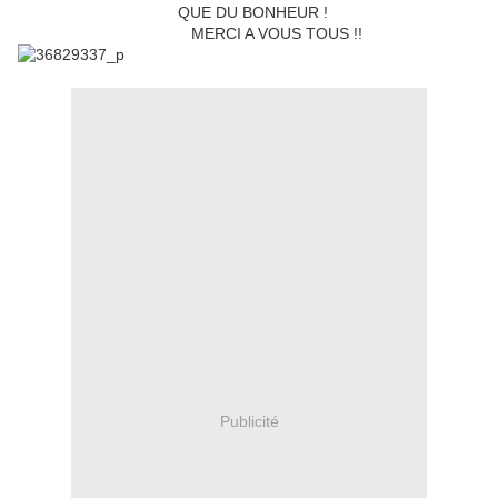
QUE DU BONHEUR !
MERCI A VOUS TOUS !!
Publicité