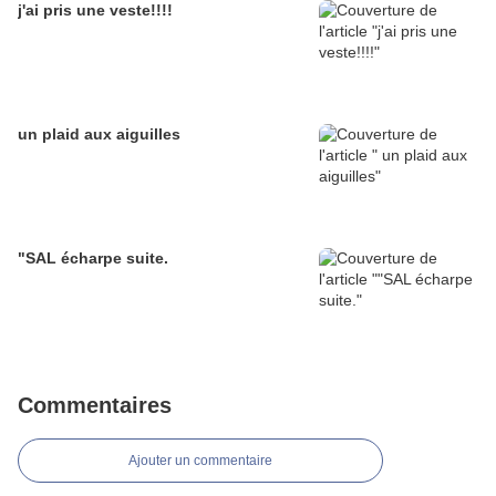
j'ai pris une veste!!!!
un plaid aux aiguilles
"SAL écharpe suite.
Commentaires
Ajouter un commentaire