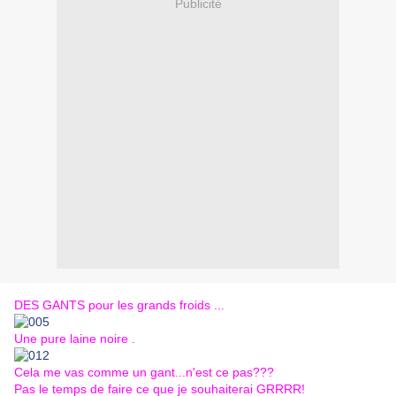
Publicité
DES GANTS pour les grands froids ...
Une pure laine noire .
Cela me vas comme un gant...n'est ce pas???
Pas le temps de faire ce que je souhaiterai GRRRR!