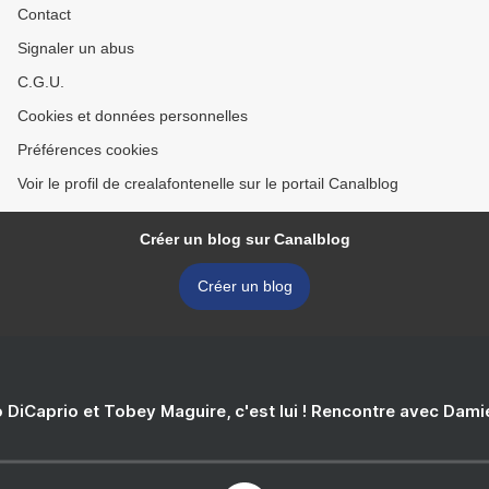
Contact
Signaler un abus
C.G.U.
Cookies et données personnelles
Préférences cookies
Voir le profil de crealafontenelle sur le portail Canalblog
Créer un blog sur Canalblog
Créer un blog
 DiCaprio et Tobey Maguire, c'est lui ! Rencontre avec Dam