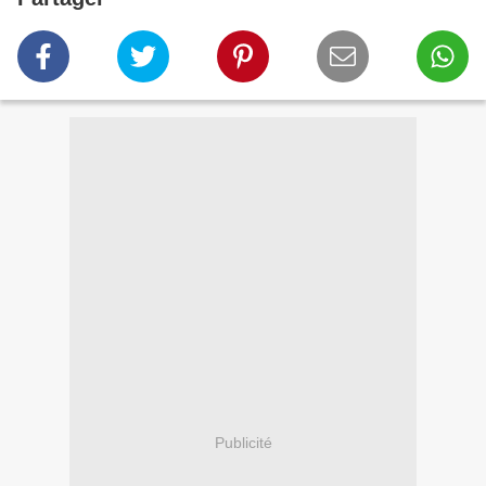
Publicité