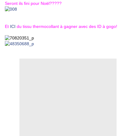
Seront ils fini pour Noël?????
Et
ICI
du tissu thermocollant à gagner avec des ID à gogo!