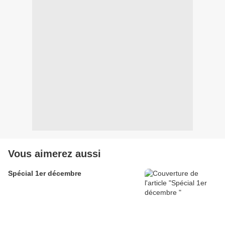
Vous aimerez aussi
Spécial 1er décembre