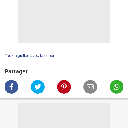
#aux aiguilles avec le coeur
Partager