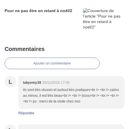
Pour ne pas être en retard à noël/2
Commentaires
Ajouter un commentaire
L
lubyemy38
20/11/2016 17:36
ils sont très réussis et surtout très pratiques<br /> <br /> calins
au minou, il est très beau<br /> <br /> bizou<br /> <br /> <br />
<br /> ps : merci de ta visite chez moi
Répondre