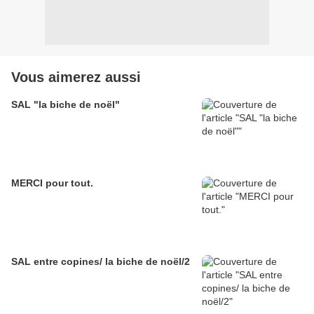
Vous aimerez aussi
SAL "la biche de noël"
MERCI pour tout.
SAL entre copines/ la biche de noël/2