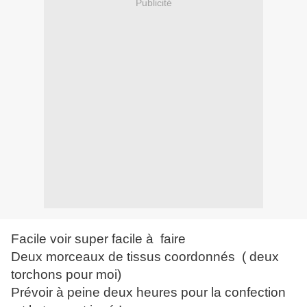
Publicité
Facile voir super facile à faire
Deux morceaux de tissus coordonnés ( deux
torchons pour moi)
Prévoir à peine deux heures pour la confection