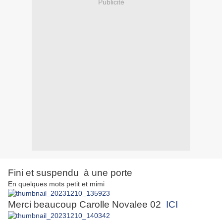
Publicité
Fini et suspendu à une porte
En quelques mots petit et mimi
Merci beaucoup Carolle Novalee 02
ICI