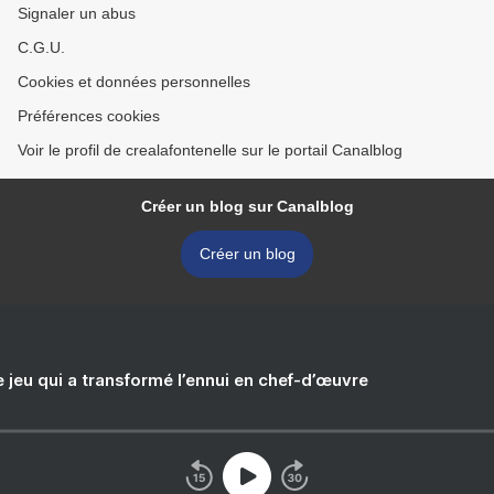
Signaler un abus
C.G.U.
Cookies et données personnelles
Préférences cookies
Voir le profil de crealafontenelle sur le portail Canalblog
Créer un blog sur Canalblog
Créer un blog
e jeu qui a transformé l’ennui en chef-d’œuvre