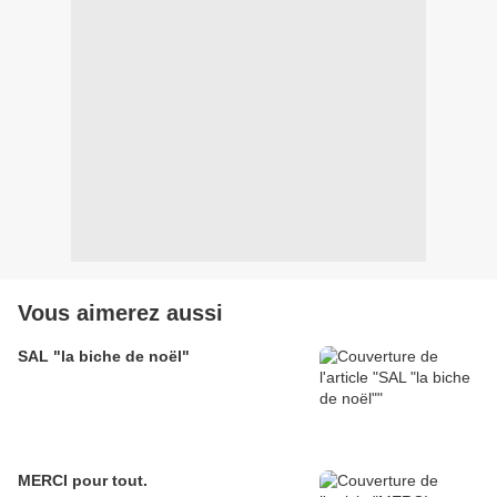
Vous aimerez aussi
SAL "la biche de noël"
MERCI pour tout.