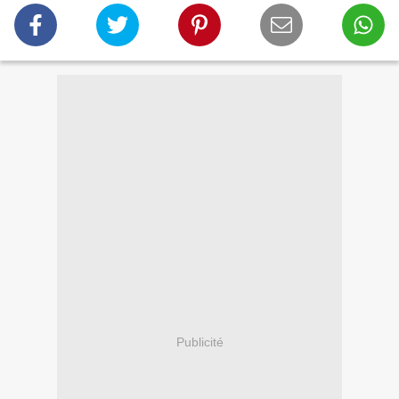
Publicité