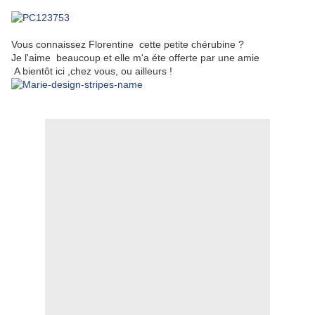
Vous connaissez Florentine cette petite chérubine ?
Je l'aime beaucoup et elle m'a éte offerte par une amie
A bientôt ici ,chez vous, ou ailleurs !