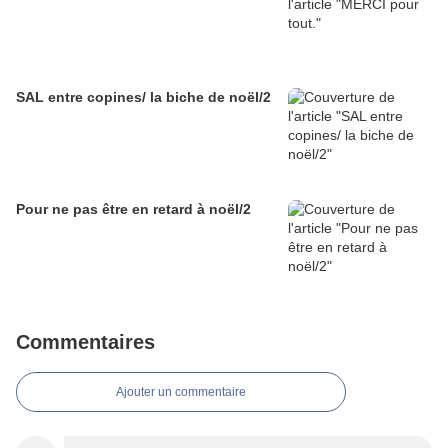
SAL entre copines/ la biche de noël/2
Pour ne pas être en retard à noël/2
Commentaires
Ajouter un commentaire