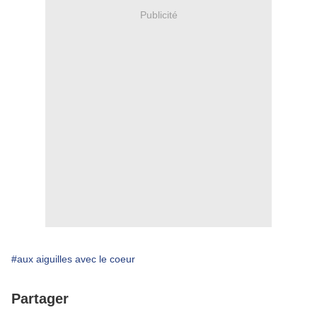
Publicité
#aux aiguilles avec le coeur
Partager