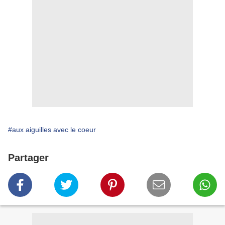
#aux aiguilles avec le coeur
Partager