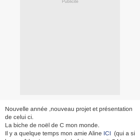
Publicité
Nouvelle année ,nouveau projet et présentation
de celui ci.
La biche de noël de C mon monde.
Il y a quelque temps mon amie Aline
ICI
(qui a si