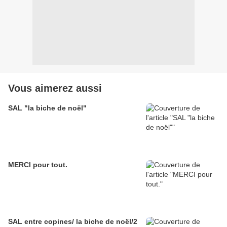
Vous aimerez aussi
SAL "la biche de noël"
MERCI pour tout.
SAL entre copines/ la biche de noël/2