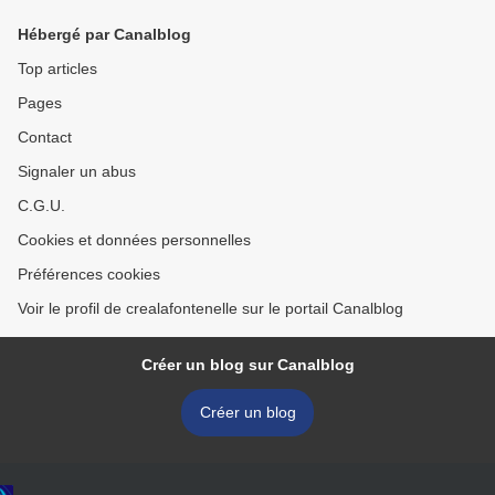
Hébergé par Canalblog
Top articles
Pages
Contact
Signaler un abus
C.G.U.
Cookies et données personnelles
Préférences cookies
Voir le profil de crealafontenelle sur le portail Canalblog
Créer un blog sur Canalblog
Créer un blog