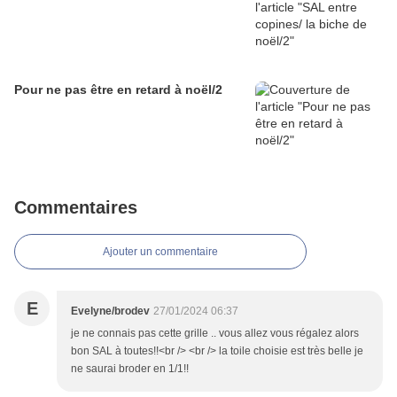
Pour ne pas être en retard à noël/2
Commentaires
Ajouter un commentaire
E
Evelyne/brodev
27/01/2024 06:37
je ne connais pas cette grille .. vous allez vous régalez alors
bon SAL à toutes!!<br /> <br /> la toile choisie est très belle je
ne saurai broder en 1/1!!