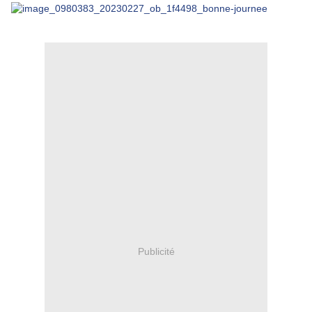
Publicité