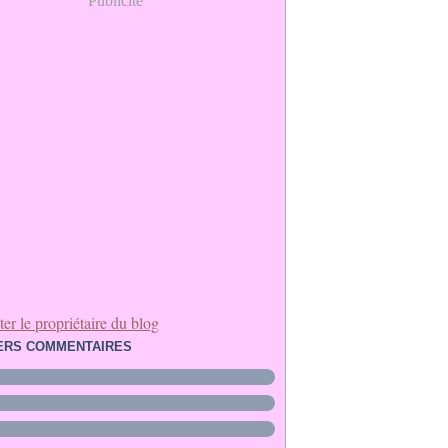
Publicité
er le propriétaire du blog
ERS COMMENTAIRES