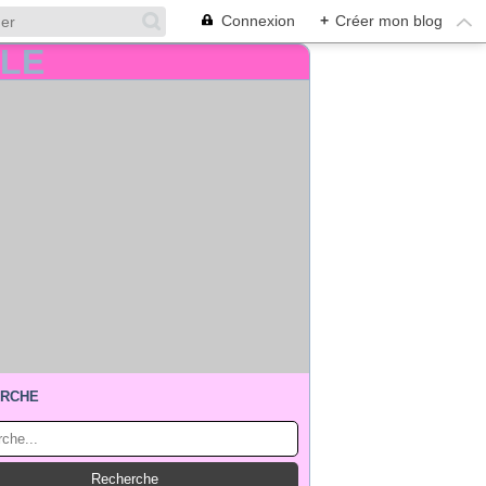
Connexion
+
Créer mon blog
RCHE