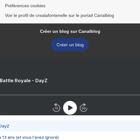
Préférences cookies
Voir le profil de crealafontenelle sur le portail Canalblog
Créer un blog sur Canalblog
Créer un blog
 Battle Royale - DayZ
 DayZ
 a 13 ans (et vous l'avez ignoré)