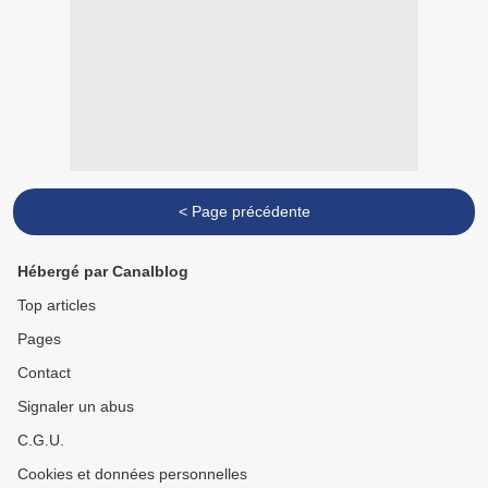
< Page précédente
Hébergé par Canalblog
Top articles
Pages
Contact
Signaler un abus
C.G.U.
Cookies et données personnelles