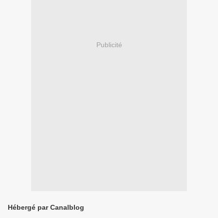
Publicité
Hébergé par Canalblog