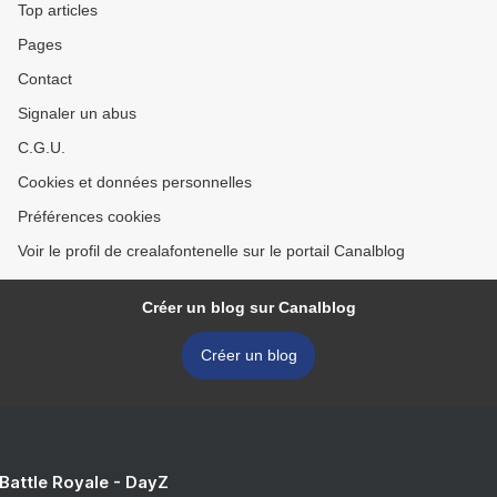
Top articles
Pages
Contact
Signaler un abus
C.G.U.
Cookies et données personnelles
Préférences cookies
Voir le profil de crealafontenelle sur le portail Canalblog
Créer un blog sur Canalblog
Créer un blog
 Battle Royale - DayZ