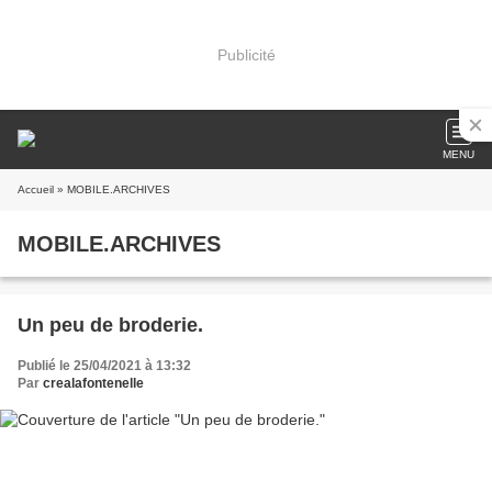
Publicité
MENU
Accueil
» MOBILE.ARCHIVES
MOBILE.ARCHIVES
Un peu de broderie.
Publié le 25/04/2021 à 13:32
Par
crealafontenelle